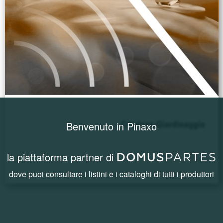
Benvenuto in Pinaxo
la piattaforma partner di
dove puoi consultare i listini e i cataloghi di tutti i produttori