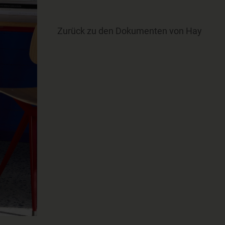
Zurück zu den Dokumenten von Hay