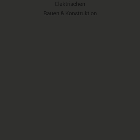
Elektrischen
Bauen & Konstruktion