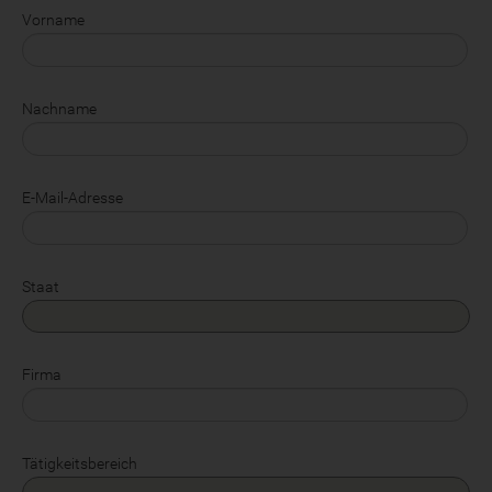
Vorname
Nachname
E-Mail-Adresse
Staat
Firma
Tätigkeitsbereich