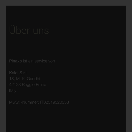
Über uns