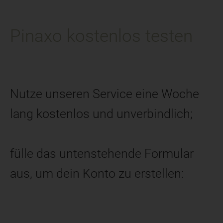
Pinaxo kostenlos testen
Nutze unseren Service eine Woche
lang kostenlos und unverbindlich;
fülle das untenstehende Formular
aus, um dein Konto zu erstellen: