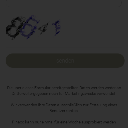
Die über dieses Formular bereitgestellten Daten werden weder an
Dritte weitergegeben noch für Marketingzwecke verwendet.
Wir verwenden Ihre Daten ausschließlich zur Erstellung eines
Benutzerkontos.
Pinaxo kann nur einmal für eine Woche ausprobiert werden