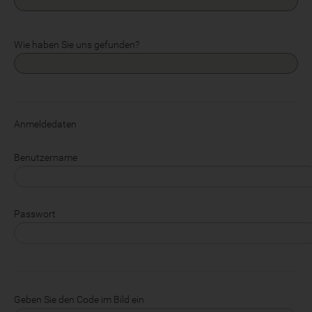
Wie haben Sie uns gefunden?
Anmeldedaten
Benutzername
Passwort
Geben Sie den Code im Bild ein