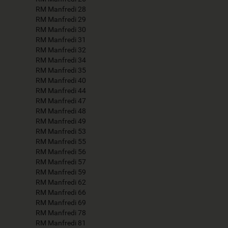
RM Manfredi 28
RM Manfredi 29
RM Manfredi 30
RM Manfredi 31
RM Manfredi 32
RM Manfredi 34
RM Manfredi 35
RM Manfredi 40
RM Manfredi 44
RM Manfredi 47
RM Manfredi 48
RM Manfredi 49
RM Manfredi 53
RM Manfredi 55
RM Manfredi 56
RM Manfredi 57
RM Manfredi 59
RM Manfredi 62
RM Manfredi 66
RM Manfredi 69
RM Manfredi 78
RM Manfredi 81