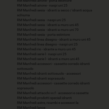
RM Manfredi airone - porta estintore
RM Manfredi airone - naspi uni 25
RM Manfredi sesia - idranti a secco / idranti acqua
schiuma
RM Manfredi sesia - naspi uni 25
RM Manfredi sesia - idranti a muro uni 45
RM Manfredi sesia - idranti a muro uni 70
RM Manfredi sesia - porta estintore
RM Manfredi linea disegno - idranti a muro uni 45
RM Manfredi linea disegno - naspi uni 25
RM Manfredi rio - idrante a muro uni 45
RM Manfredi serie l - naspi uni 25
RM Manfredi serie l - idranti a muro uni 45
RM Manfredi accessori - cassette corredo idranti
sottosuolo
RM Manfredi idranti sottosuolo - accessori
RM Manfredi idranti soprasuolo
RM Manfredi accessori - cassette corredo idranti
soprasuolo
RM Manfredi attacchi vv.f - accessori e cassette
RM Manfredi prodotti speciali idranti
RM Manfredi astre, ricambi e accessori la
RM Manfredi lance