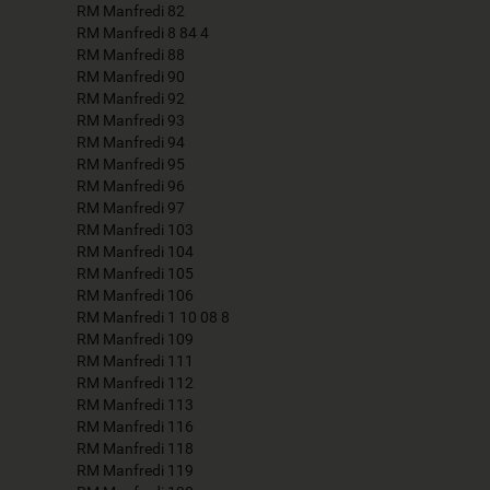
RM Manfredi 82
RM Manfredi 8 84 4
RM Manfredi 88
RM Manfredi 90
RM Manfredi 92
RM Manfredi 93
RM Manfredi 94
RM Manfredi 95
RM Manfredi 96
RM Manfredi 97
RM Manfredi 103
RM Manfredi 104
RM Manfredi 105
RM Manfredi 106
RM Manfredi 1 10 08 8
RM Manfredi 109
RM Manfredi 111
RM Manfredi 112
RM Manfredi 113
RM Manfredi 116
RM Manfredi 118
RM Manfredi 119