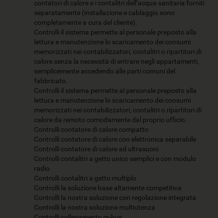
contatori di calore e i contalitri dell’acqua sanitaria forniti
separatamente (installazione e cablaggio sono
completamente a cura del cliente).
Controlli il sistema permette al personale preposto alla
lettura e manutenzione lo scaricamento dei consumi
memorizzati nei contabilizzatori, contalitri o ripartitori di
calore senza la necessità di entrare negli appartamenti,
semplicemente accedendo alle parti comuni del
fabbricato.
Controlli il sistema permette al personale preposto alla
lettura e manutenzione lo scaricamento dei consumi
memorizzati nei contabilizzatori, contalitri o ripartitori di
calore da remoto comodamente dal proprio ufficio.
Controlli contatore di calore compatto
Controlli contatore di calore con elettronica separabile
Controlli contatore di calore ad ultrasuoni
Controlli contalitri a getto unico semplici e con modulo
radio
Controlli contalitri a getto multiplo
Controlli la soluzione base altamente competitiva
Controlli la nostra soluzione con regolazione integrata
Controlli la nostra soluzione multiutenza
Controlli collegamento m-bus