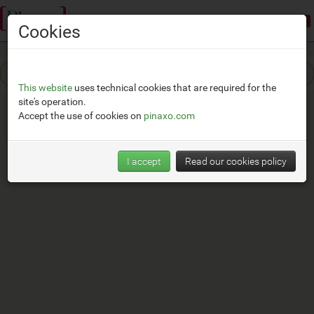
Demonstration mode:
limited access
Cookies
This website
uses technical cookies that are required for the
site's operation.
Accept the use of cookies on
pinaxo.com
I accept
Read our cookies policy