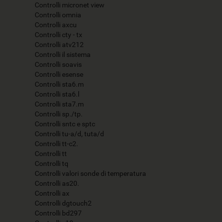
Controlli micronet view
Controlli omnia
Controlli axcu
Controlli cty - tx
Controlli atv212
Controlli il sistema
Controlli soavis
Controlli esense
Controlli sta6.m
Controlli sta6.l
Controlli sta7.m
Controlli sp./tp.
Controlli sntc e sptc
Controlli tu-a/d, tuta/d
Controlli tt-c2.
Controlli tt
Controlli tq
Controlli valori sonde di temperatura
Controlli as20.
Controlli ax
Controlli dgtouch2
Controlli bd297