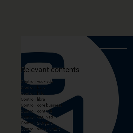
Relevant contents
Controlli vsc - vdc
Controlli bv.p
Controlli ktfc
Controlli libra
Controlli core business
Controlli controlli
Controlli vss - vsd
Controlli 2-3tgb.b
Controlli vsb.t - vmb.t