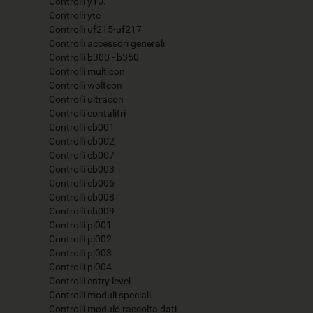
Controlli y10.
Controlli ytc
Controlli uf215-uf217
Controlli accessori generali
Controlli b300 - b350
Controlli multicon
Controlli woltcon
Controlli ultracon
Controlli contalitri
Controlli cb001
Controlli cb002
Controlli cb007
Controlli cb003
Controlli cb006
Controlli cb008
Controlli cb009
Controlli pl001
Controlli pl002
Controlli pl003
Controlli pl004
Controlli entry level
Controlli moduli speciali
Controlli modulo raccolta dati