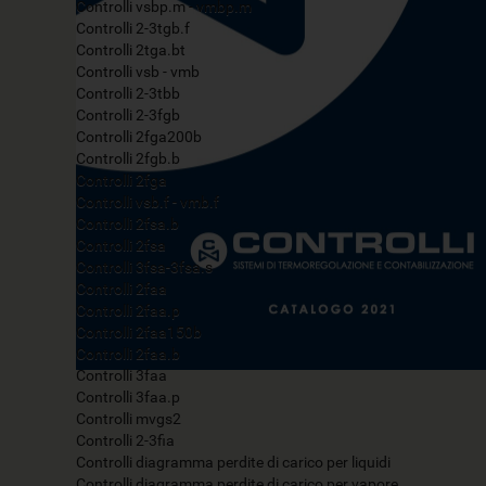
Controlli vsbp.m - vmbp.m
Controlli 2-3tgb.f
Controlli 2tga.bt
Controlli vsb - vmb
Controlli 2-3tbb
Controlli 2-3fgb
Controlli 2fga200b
Controlli 2fgb.b
Controlli 2fga
Controlli vsb.f - vmb.f
Controlli 2fsa.b
Controlli 2fsa
Controlli 3fsa-3fsa.s
Controlli 2faa
Controlli 2faa.p
Controlli 2faa150b
Controlli 2faa.b
Controlli 3faa
Controlli 3faa.p
Controlli mvgs2
Controlli 2-3fia
Controlli diagramma perdite di carico per liquidi
Controlli diagramma perdite di carico per vapore