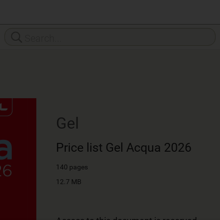
Gel
Price list Gel Acqua 2026
140 pages
12.7 MB