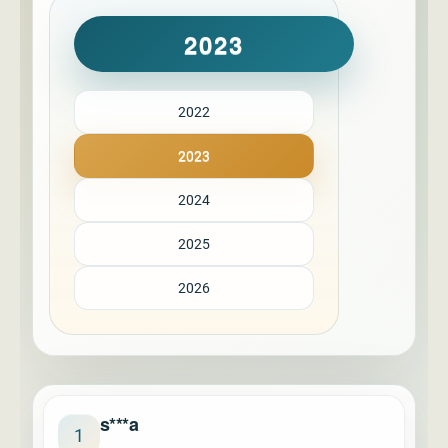
2023
2022
2023
2024
2025
2026
s***a
1