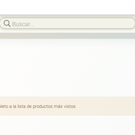
to a la lista de productos más vistos