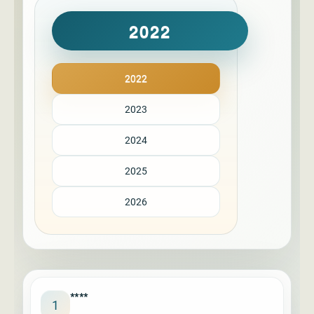
2022
2022
2023
2024
2025
2026
****
1