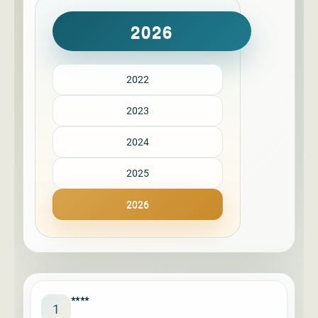
2026
2022
2023
2024
2025
2026
****
1