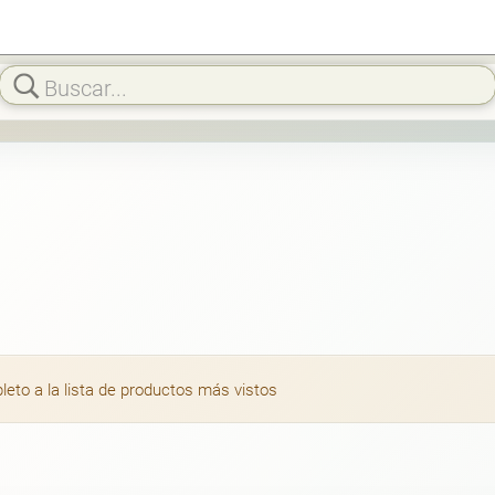
to a la lista de productos más vistos