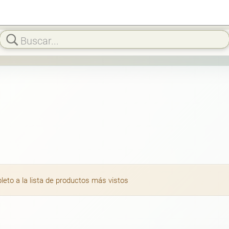
to a la lista de productos más vistos