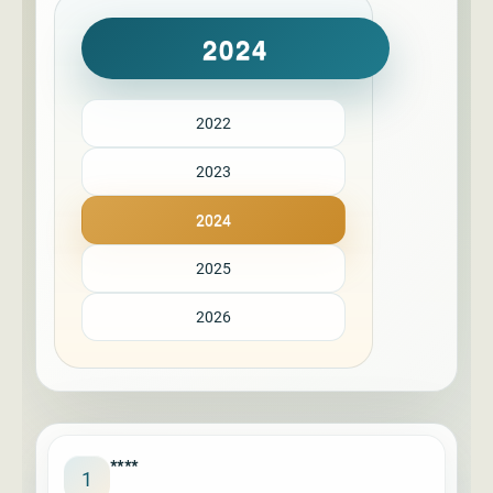
2024
2022
2023
2024
2025
2026
****
1