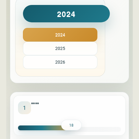
2024
2024
2025
2026
****
1
18