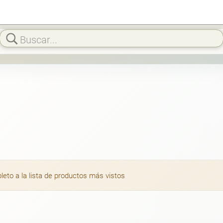
to a la lista de productos más vistos