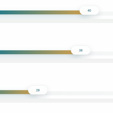
40
38
28