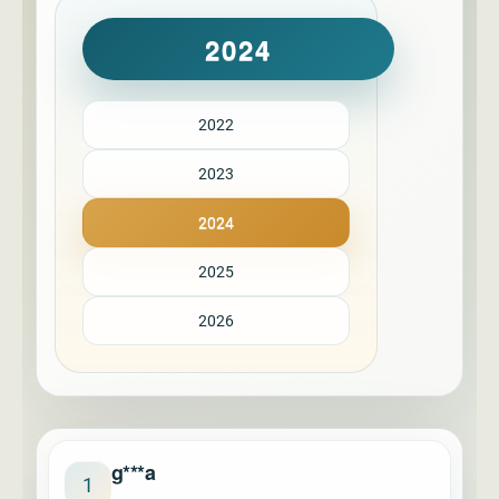
2024
2022
2023
2024
2025
2026
g***a
1