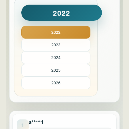
2022
2022
2023
2024
2025
2026
a*****1
1