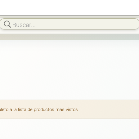
to a la lista de productos más vistos