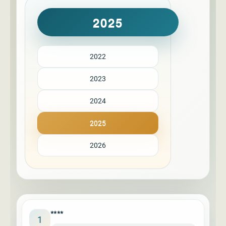
2025
2022
2023
2024
2025
2026
****
1