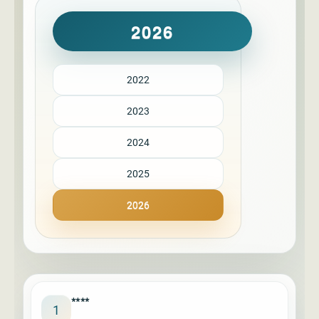
2026
2022
2023
2024
2025
2026
****
1