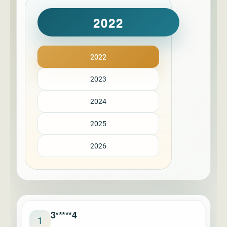
2022
2022
2023
2024
2025
2026
3*****4
1