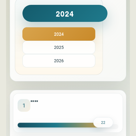
2024
2024
2025
2026
****
1
22