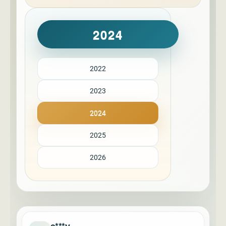
2024
2022
2023
2024
2025
2026