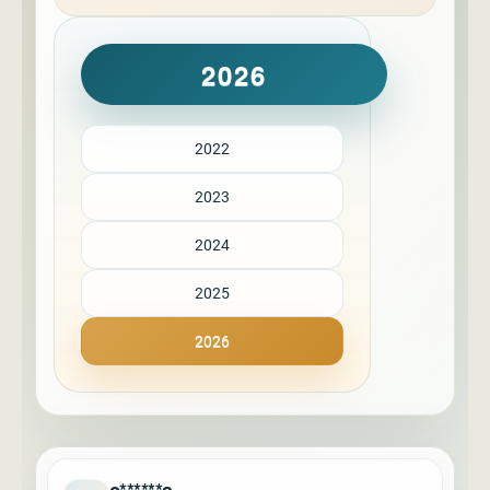
2026
2022
2023
2024
2025
2026