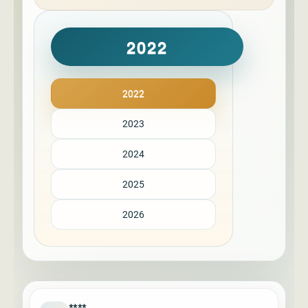
2022
2022
2023
2024
2025
2026