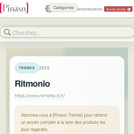
Catégories
Mode démonstration:
Accès limité
2025
TRENDS
Ritmonio
https://www.ritmonio.it/it/
Abonnez-vous à [Pinaxo Trends] pour obtenir
un accès complet à la liste des produits les
plus regardés