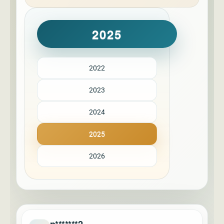
2025
2022
2023
2024
2025
2026