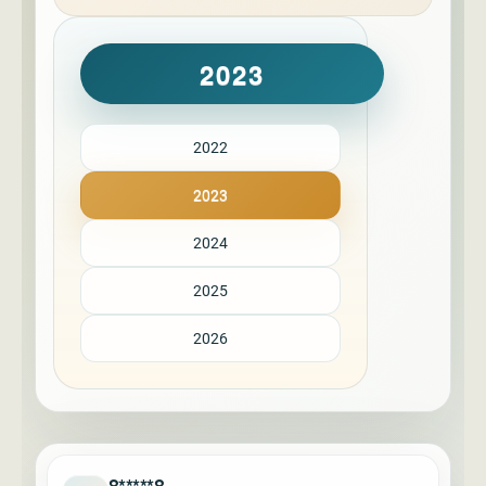
2023
2022
2023
2024
2025
2026