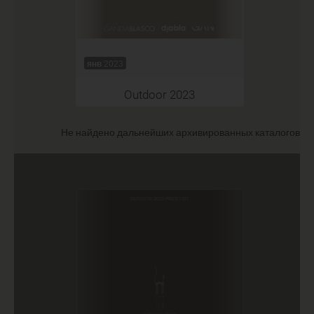
янв 2023
Outdoor 2023
Не найдено дальнейших архивированных каталогов