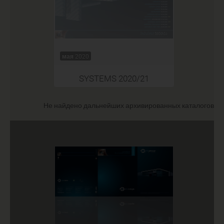
мая 2020
SYSTEMS 2020/21
Не найдено дальнейших архивированных каталогов