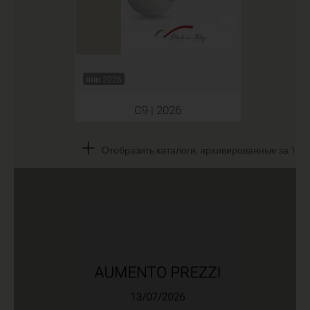
янв 2026
C9 | 2026
+
Отобразить каталоги, архивированные за 1