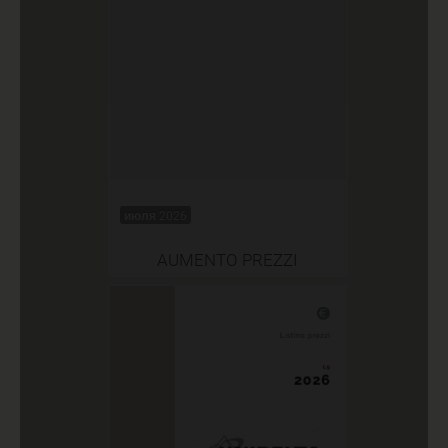
июля 2026
AUMENTO PREZZI