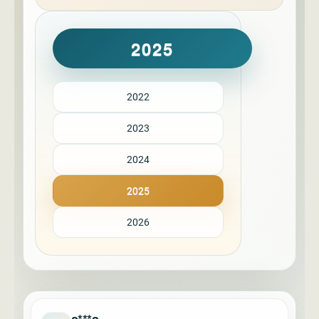
2025
2022
2023
2024
2025
2026