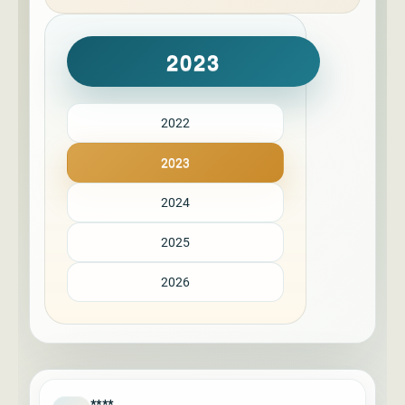
2023
2022
2023
2024
2025
2026