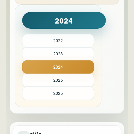
2024
2022
2023
2024
2025
2026