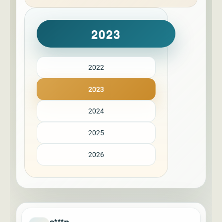
2023
2022
2023
2024
2025
2026