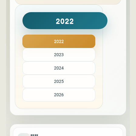
2022
2022
2023
2024
2025
2026