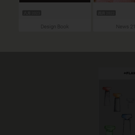
八月 2023
四月 2022
Design Book
News 21