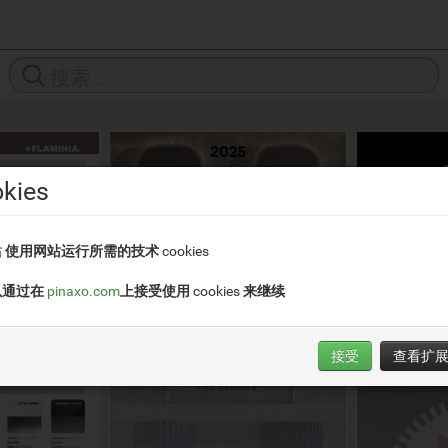
kies
站
使用网站运行所需的技术 cookies
以通过在
pinaxo.com
上接受使用 cookies 来继续
接受
查看扩