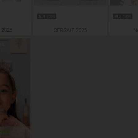
九月 2025
四月 2025
 2026
CERSAIE 2025
N