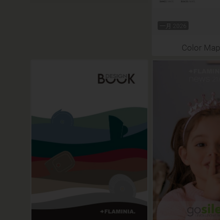
一月 2026
Color Map