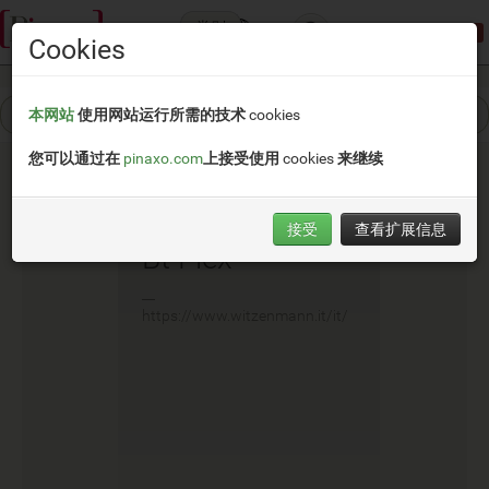
类别
演示模式:
限制访问
Cookies
本网站
使用网站运行所需的技术 cookies
您可以通过在
pinaxo.com
上接受使用 cookies 来继续
接受
查看扩展信息
Bt Flex
__
https://www.witzenmann.it/it/