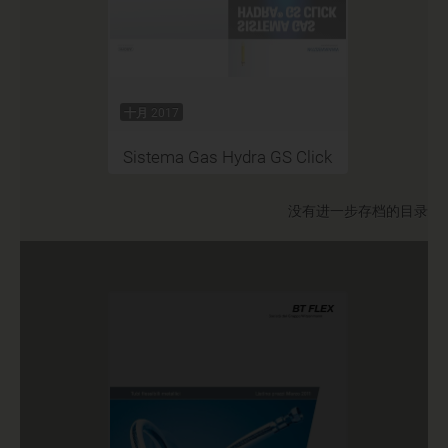
十月 2017
Sistema Gas Hydra GS Click
没有进一步存档的目录