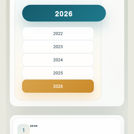
2026
2022
2023
2024
2025
2026
****
1