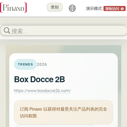
类别
演示模式:
限制访问
2026
TRENDS
Box Docce 2B
https://www.boxdocce2b.com/
订阅
Pinaxo
以获得对最受关注产品列表的完全
访问权限