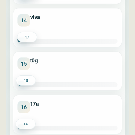
viva
14
17
t0g
15
15
17a
16
14