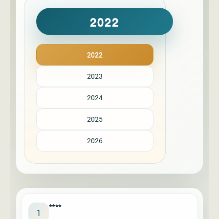
2022
2022
2023
2024
2025
2026
****
1