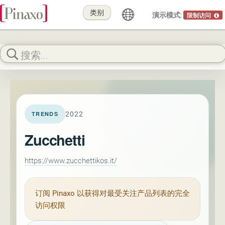
类别
演示模式:
限制访问
2022
TRENDS
Zucchetti
https://www.zucchettikos.it/
订阅
Pinaxo
以获得对最受关注产品列表的完全
访问权限