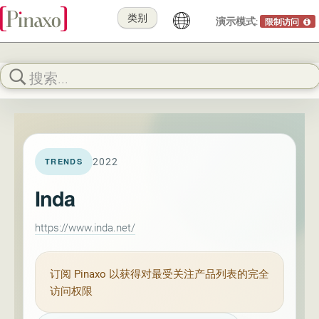
类别
演示模式:
限制访问
2022
TRENDS
Inda
https://www.inda.net/
订阅
Pinaxo
以获得对最受关注产品列表的完全
访问权限