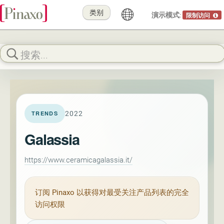
类别
演示模式:
限制访问
2022
TRENDS
Galassia
https://www.ceramicagalassia.it/
订阅
Pinaxo
以获得对最受关注产品列表的完全
访问权限