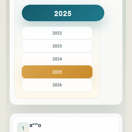
2025
2022
2023
2024
2025
2026
s***o
1