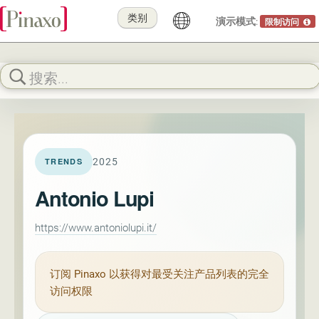
类别
演示模式:
限制访问
2025
TRENDS
Antonio Lupi
https://www.antoniolupi.it/
订阅
Pinaxo
以获得对最受关注产品列表的完全
访问权限