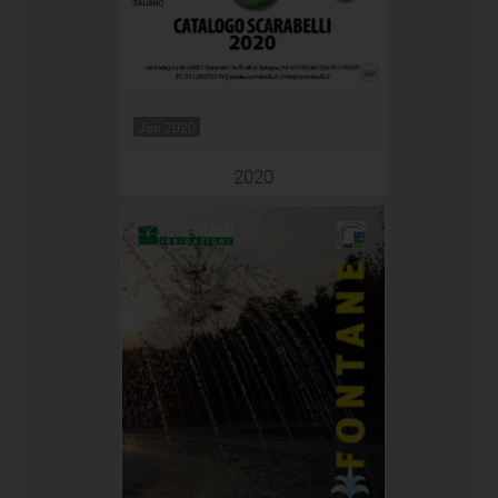
Jan 2020
2020