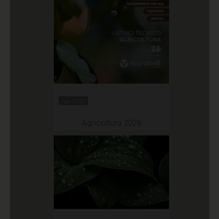
Jan 2026
Agricoltura 2026