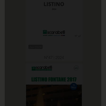
Jan 2024
N°47 | 2024