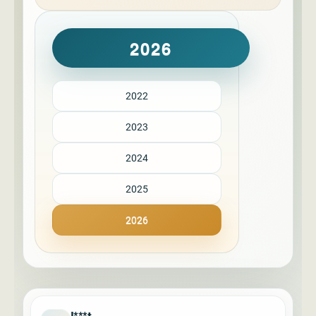
2026
2022
2023
2024
2025
2026