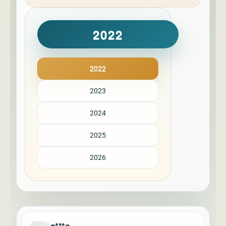
2022
2022
2023
2024
2025
2026