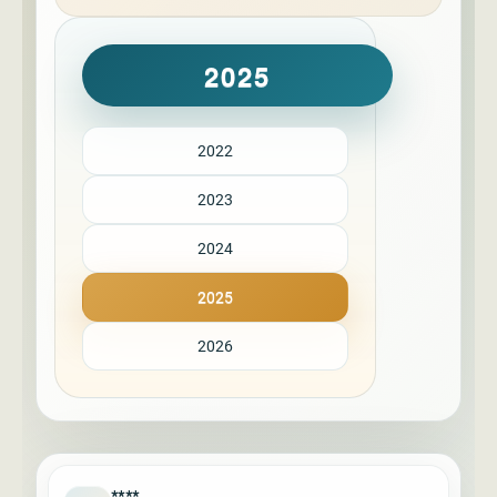
2025
2022
2023
2024
2025
2026