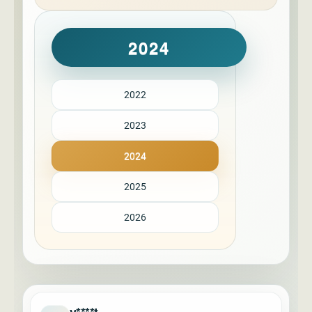
2024
2022
2023
2024
2025
2026