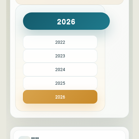
2026
2022
2023
2024
2025
2026