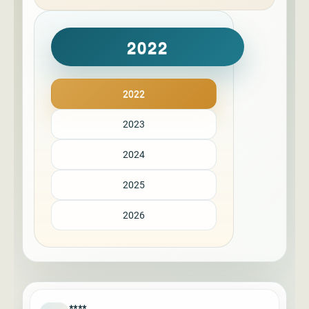
2022
2022
2023
2024
2025
2026